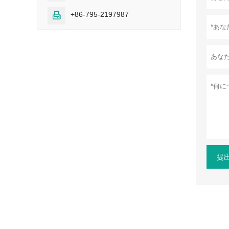
+86-795-2197987

提