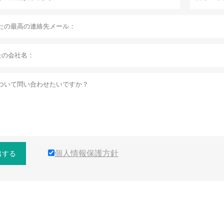
個人情報保護方針
出する