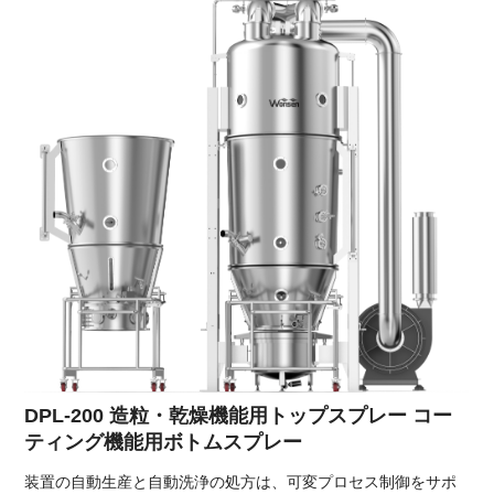
DPL-200 造粒・乾燥機能用トップスプレー コー
ティング機能用ボトムスプレー
装置の自動生産と自動洗浄の処方は、可変プロセス制御をサポ