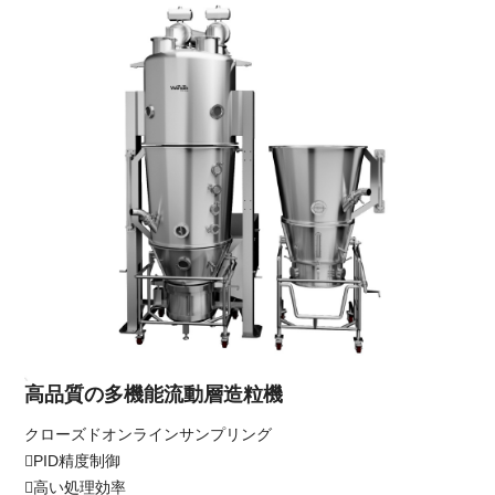
高品質の多機能流動層造粒機
クローズドオンラインサンプリング
PID精度制御
高い処理効率