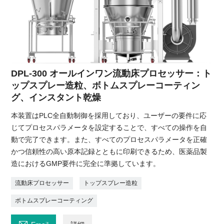
DPL-300 オールインワン流動床プロセッサー：ト
ップスプレー造粒、ボトムスプレーコーティン
グ、インスタント乾燥
本装置はPLC全自動制御を採用しており、ユーザーの要件に応
じてプロセスパラメータを設定することで、すべての操作を自
動で完了できます。また、すべてのプロセスパラメータを正確
かつ信頼性の高い原本記録とともに印刷できるため、医薬品製
造におけるGMP要件に完全に準拠しています。
流動床プロセッサー
トップスプレー造粒
ボトムスプレーコーティング
