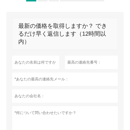
最新の価格を取得しますか？ でき
るだけ早く返信します（12時間以
内）