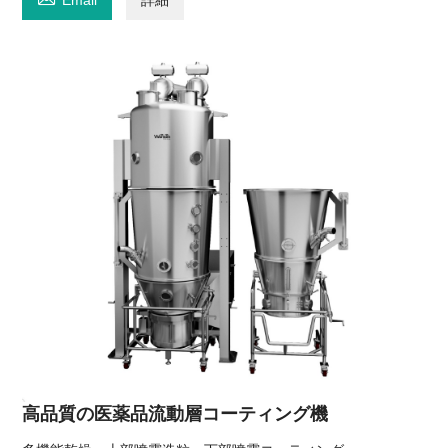
高品質の医薬品流動層コーティング機