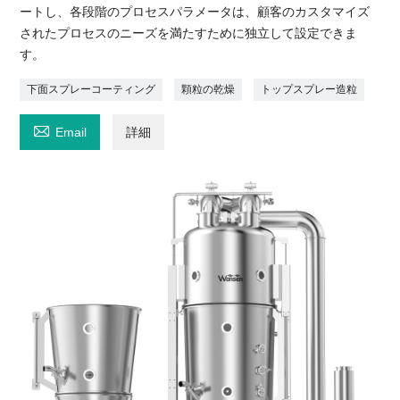
ートし、各段階のプロセスパラメータは、顧客のカスタマイズ
されたプロセスのニーズを満たすために独立して設定できま
す。
下面スプレーコーティング
顆粒の乾燥
トップスプレー造粒

Email
詳細