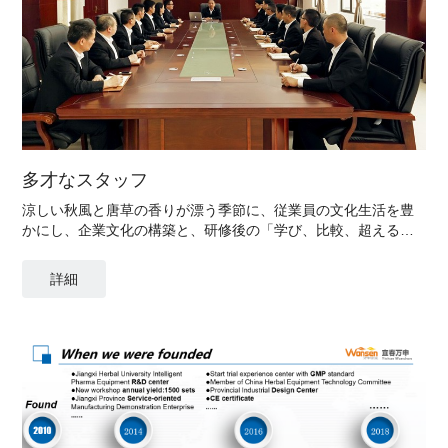
多才なスタッフ
涼しい秋風と唐草の香りが漂う季節に、従業員の文化生活を豊
かにし、企業文化の構築と、研修後の「学び、比較、超える」
の雰囲気をさらに促進します。
詳細