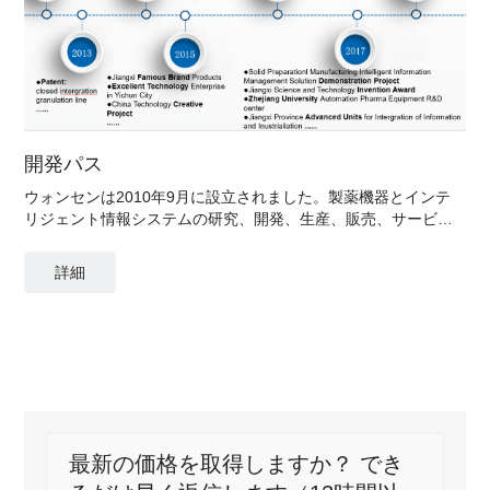
開発パス
ウォンセンは2010年9月に設立されました。製薬機器とインテ
リジェント情報システムの研究、開発、生産、販売、サービス
を専門とする国家レベルのハイテク企業です。
詳細
最新の価格を取得しますか？ でき