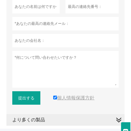
個人情報保護方針
提出する
より多くの製品
