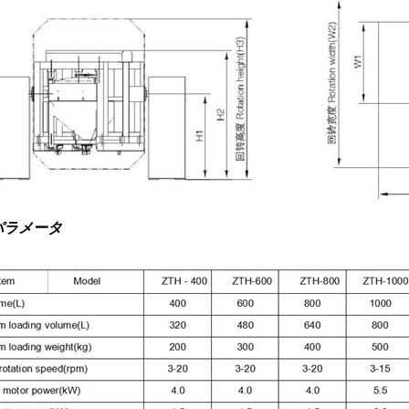
パラメータ