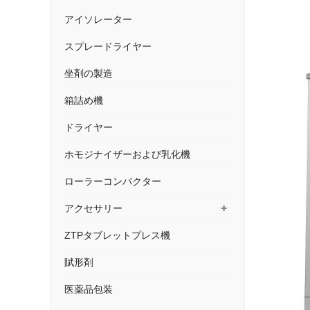
アイソレーター
スプレードライヤー
坐剤の製造
箱詰め機
ドライヤー
ホモジナイザーおよび乳化機
ローラーコンパクター
+
アクセサリー
ZTPタブレットプレス機
賦形剤
医薬品包装