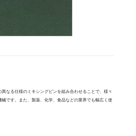
の異なる仕様のミキシングビンを組み合わせることで、様々
機械です。また、製薬、化学、食品などの業界でも幅広く使