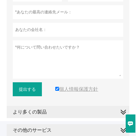
個人情報保護方針
提出する
より多くの製品

その他のサービス