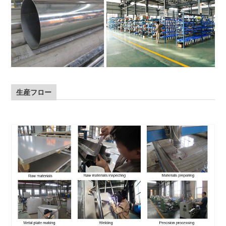
生産フロー