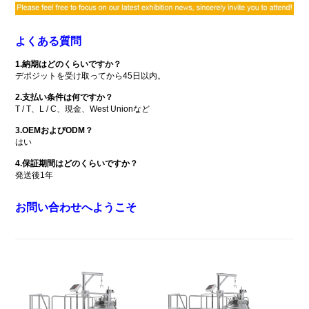
よくある質問
1.納期はどのくらいですか？
デポジットを受け取ってから45日以内。
2.支払い条件は何ですか？
T / T、L / C、現金、West Unionなど
3.OEMおよびODM？
はい
4.保証期間はどのくらいですか？
発送後1年
お問い合わせへようこそ