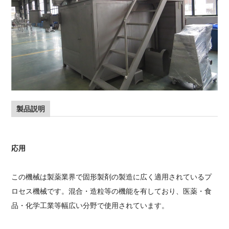
製品説明
応用
この機械は製薬業界で固形製剤の製造に広く適用されているプ
ロセス機械です。混合・造粒等の機能を有しており、医薬・食
品・化学工業等幅広い分野で使用されています。