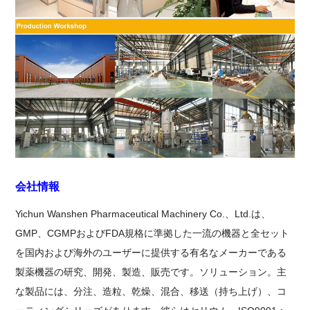
会社情報
Yichun Wanshen Pharmaceutical Machinery Co.、Ltd.は、
GMP、CGMPおよびFDA規格に準拠した一流の機器と全セット
を国内および海外のユーザーに提供する有名なメーカーである
製薬機器の研究、開発、製造、販売です。ソリューション。主
な製品には、分注、造粒、乾燥、混合、移送（持ち上げ）、コ