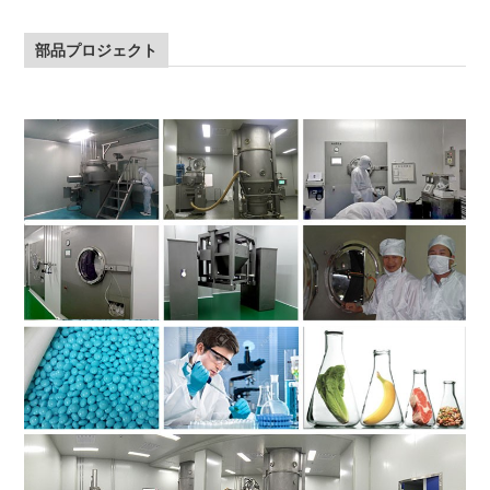
部品プロジェクト