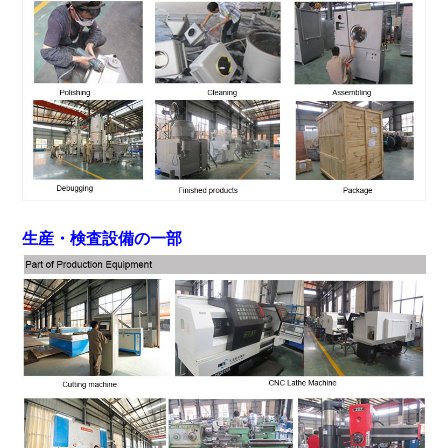
生産・検査設備の一部