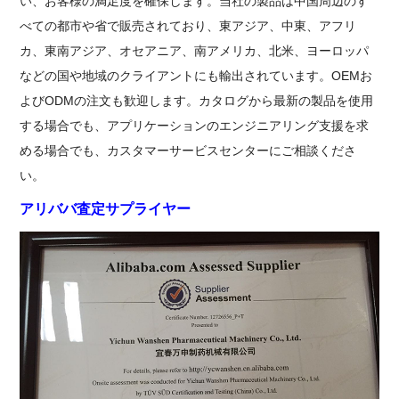
い、お客様の満足度を確保します。当社の製品は中国周辺のす
べての都市や省で販売されており、東アジア、中東、アフリ
カ、東南アジア、オセアニア、南アメリカ、北米、ヨーロッパ
などの国や地域のクライアントにも輸出されています。OEMお
よびODMの注文も歓迎します。カタログから最新の製品を使用
する場合でも、アプリケーションのエンジニアリング支援を求
める場合でも、カスタマーサービスセンターにご相談くださ
い。
アリババ査定サプライヤー