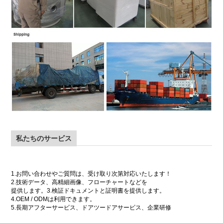
私たちのサービス
1.お問い合わせやご質問は、受け取り次第対応いたします！
2.技術データ、高精細画像、フローチャートなどを
提供します。3.検証ドキュメントと証明書を提供します。
4.OEM / ODMは利用できます。
5.長期アフターサービス、ドアツードアサービス、企業研修