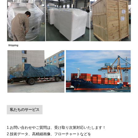
私たちのサービス
1.お問い合わせやご質問は、受け取り次第対応いたします！
2.技術データ、高精細画像、フローチャートなどを