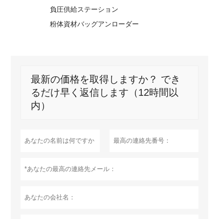
負圧供給ステーション
粉体資材バッグアンローダー
最新の価格を取得しますか？ でき
るだけ早く返信します（12時間以
内）