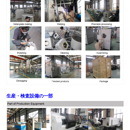
生産・検査設備の一部