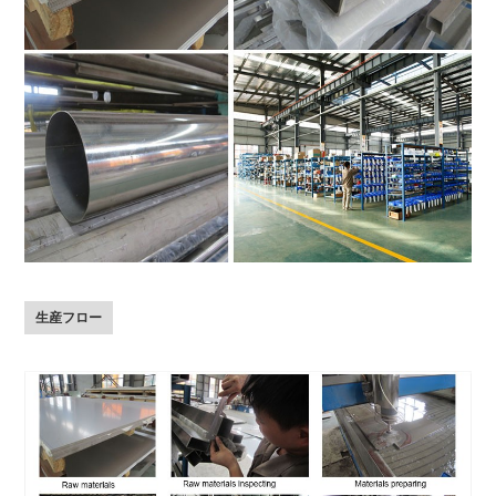
生産フロー