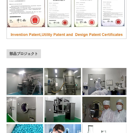
部品プロジェクト