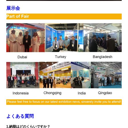
展示会
よくある質問
1.納期はどのくらいですか？