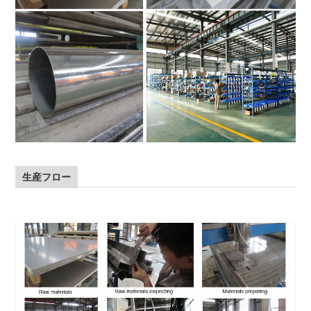
生産フロー