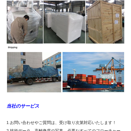
当社のサービス
1.お問い合わせやご質問は、受け取り次第対応いたします！
2.技術データ、高解像度の写真、必要なすべてのフローチャー