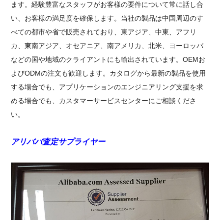
ます。経験豊富なスタッフがお客様の要件について常に話し合
い、お客様の満足度を確保します。当社の製品は中国周辺のす
べての都市や省で販売されており、東アジア、中東、アフリ
カ、東南アジア、オセアニア、南アメリカ、北米、ヨーロッパ
などの国や地域のクライアントにも輸出されています。OEMお
よびODMの注文も歓迎します。カタログから最新の製品を使用
する場合でも、アプリケーションのエンジニアリング支援を求
める場合でも、カスタマーサービスセンターにご相談くださ
い。
アリババ査定サプライヤー