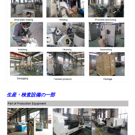
生産・検査設備の一部