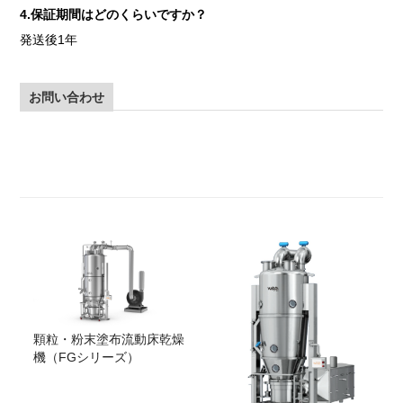
4.保証期間はどのくらいですか？
発送後1年
お問い合わせ
顆粒・粉末塗布流動床乾燥
機（FGシリーズ）