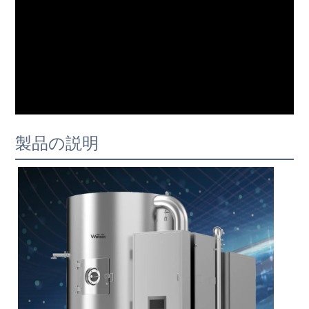
製品の説明