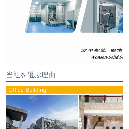
当社を選ぶ理由