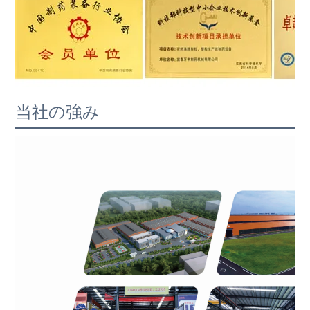
当社の強み