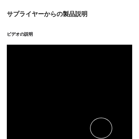
サプライヤーからの製品説明
ビデオの説明