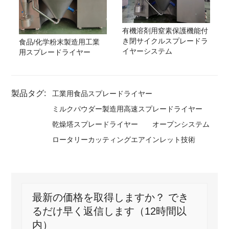
有機溶剤用窒素保護機能付
き閉サイクルスプレードラ
食品/化学粉末製造用工業
イヤーシステム
用スプレードライヤー
製品タグ:
工業用食品スプレードライヤー
ミルクパウダー製造用高速スプレードライヤー
乾燥塔スプレードライヤー
オープンシステム
ロータリーカッティングエアインレット技術
最新の価格を取得しますか？ でき
るだけ早く返信します（12時間以
内）