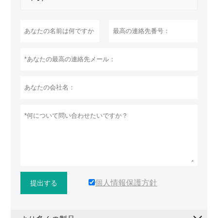
個人情報保護方針
提出する