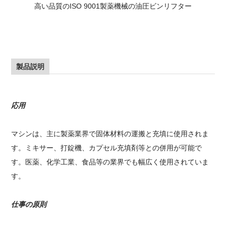
高い品質のISO 9001製薬機械の油圧ビンリフター
製品説明
応用
マシンは、主に製薬業界で固体材料の運搬と充填に使用されま
す。ミキサー、打錠機、カプセル充填剤等との併用が可能で
す。医薬、化学工業、食品等の業界でも幅広く使用されていま
す。
仕事の原則