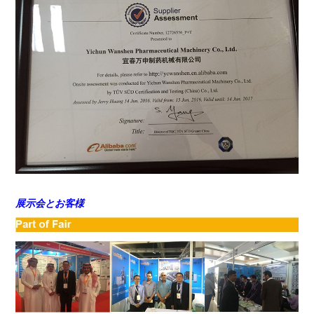
展示会とお客様