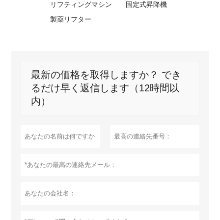
リフティングマシン
固定式昇降機
製薬リフター
最新の価格を取得しますか？ でき
るだけ早く返信します（12時間以
内）