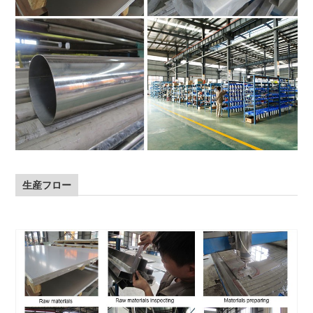
生産フロー