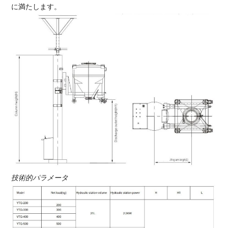
に満たします。
技術的パラメータ