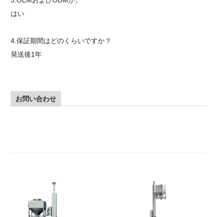
はい
4.保証期間はどのくらいですか？
発送後1年
お問い合わせ