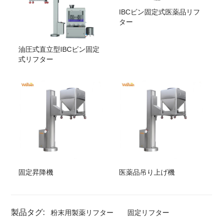
IBCビン固定式医薬品リフ
ター
油圧式直立型IBCビン固定
式リフター
固定昇降機
医薬品吊り上げ機
製品タグ:
粉末用製薬リフター
固定リフター