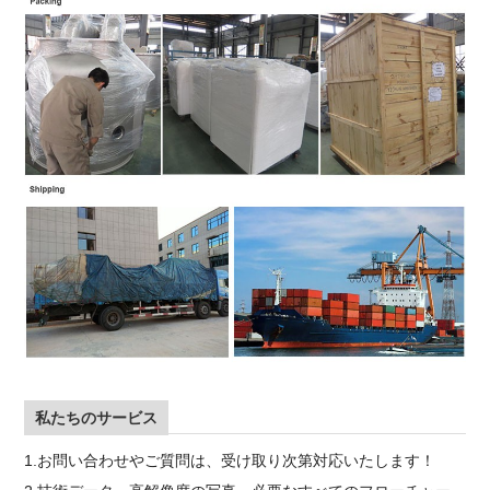
私たちのサービス
1.お問い合わせやご質問は、受け取り次第対応いたします！