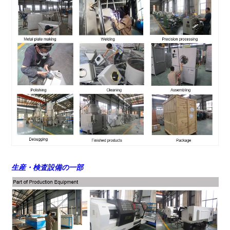
生産・検査設備の一部