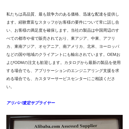
私たちは高品質、最も競争力のある価格、迅速な配達を提供し
ます。経験豊富なスタッフがお客様の要件について常に話し合
い、お客様の満足度を確保します。当社の製品は中国周辺のす
べての都市や省で販売されており、東アジア、中東、アフリ
カ、東南アジア、オセアニア、南アメリカ、北米、ヨーロッパ
などの国や地域のクライアントにも輸出されています。OEMお
よびODMの注文も歓迎します。カタログから最新の製品を使用
する場合でも、アプリケーションのエンジニアリング支援を求
める場合でも、カスタマーサービスセンターにご相談くださ
い。
アリババ査定サプライヤー