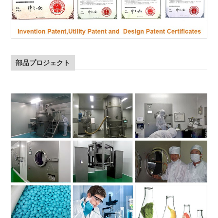
部品プロジェクト