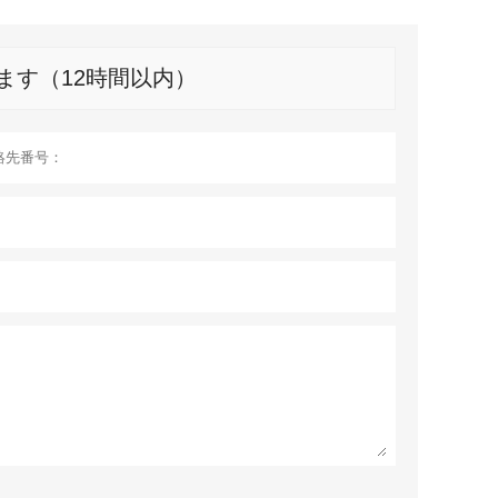
ます（12時間以内）