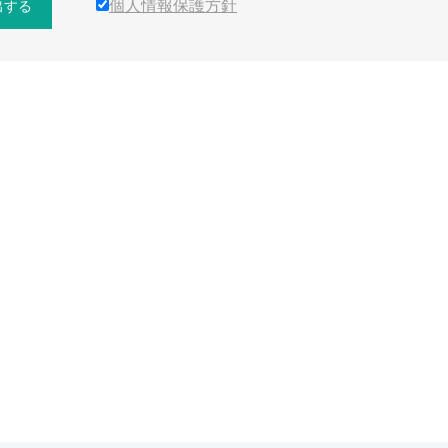
個人情報保護方針
出する