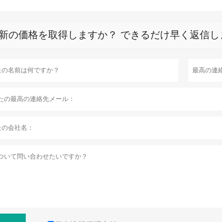
新の価格を取得しますか？ できるだけ早く返信し